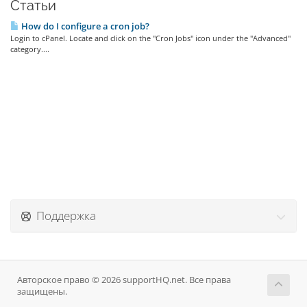
Статьи
How do I configure a cron job?
Login to cPanel. Locate and click on the "Cron Jobs" icon under the "Advanced"
category....
Поддержка
Авторское право © 2026 supportHQ.net. Все права
защищены.