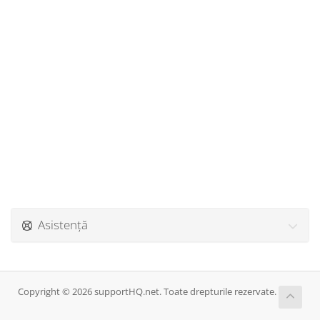
Asistență
Copyright © 2026 supportHQ.net. Toate drepturile rezervate.