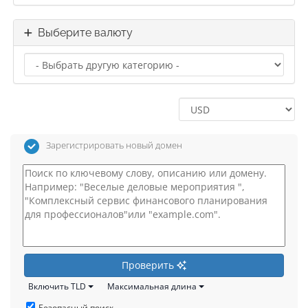
Выберите валюту
Зарегистрировать новый домен
Проверить
Включить TLD
Максимальная длина
Безопасный поиск