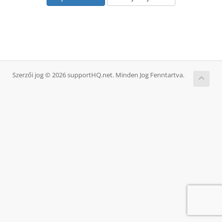
Szerzői jog © 2026 supportHQ.net. Minden Jog Fenntartva.